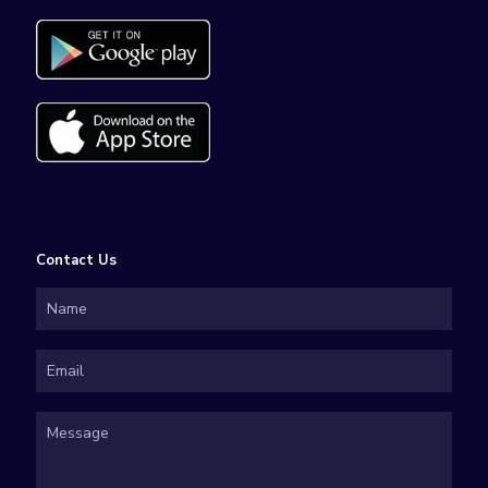
Contact Us