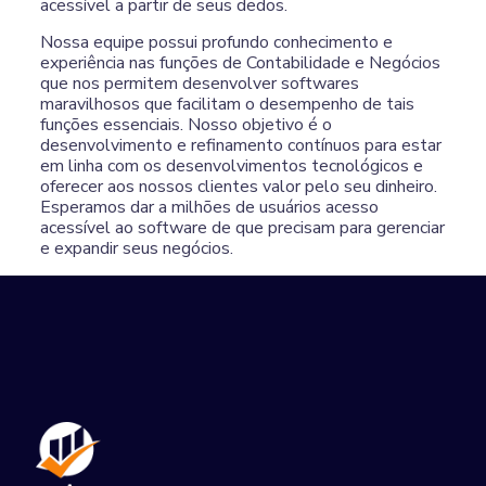
acessível a partir de seus dedos.
Nossa equipe possui profundo conhecimento e
experiência nas funções de Contabilidade e Negócios
que nos permitem desenvolver softwares
maravilhosos que facilitam o desempenho de tais
funções essenciais. Nosso objetivo é o
desenvolvimento e refinamento contínuos para estar
em linha com os desenvolvimentos tecnológicos e
oferecer aos nossos clientes valor pelo seu dinheiro.
Esperamos dar a milhões de usuários acesso
acessível ao software de que precisam para gerenciar
e expandir seus negócios.