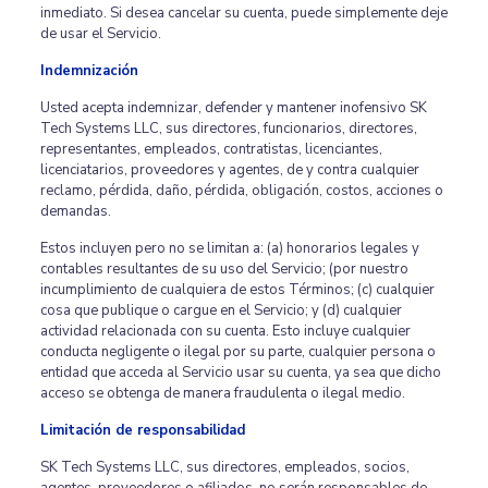
inmediato. Si desea cancelar su cuenta, puede simplemente deje
de usar el Servicio.
Indemnización
Usted acepta indemnizar, defender y mantener inofensivo SK
Tech Systems LLC, sus directores, funcionarios, directores,
representantes, empleados, contratistas, licenciantes,
licenciatarios, proveedores y agentes, de y contra cualquier
reclamo, pérdida, daño, pérdida, obligación, costos, acciones o
demandas.
Estos incluyen pero no se limitan a: (a) honorarios legales y
contables resultantes de su uso del Servicio; (por nuestro
incumplimiento de cualquiera de estos Términos; (c) cualquier
cosa que publique o cargue en el Servicio; y (d) cualquier
actividad relacionada con su cuenta. Esto incluye cualquier
conducta negligente o ilegal por su parte, cualquier persona o
entidad que acceda al Servicio usar su cuenta, ya sea que dicho
acceso se obtenga de manera fraudulenta o ilegal medio.
Limitación de responsabilidad
SK Tech Systems LLC, sus directores, empleados, socios,