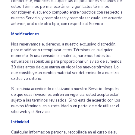
competente, entonces cualquier las disposiciones restantes de
estos Términos permanecerán en vigor. Estos términos
constituyen el acuerdo completo entre nosotros con respecto a
nuestro Servicio, y reemplazan y reemplazar cualquier acuerdo
anterior, oral o de otro tipo, con respecto al Servicio.
Modificaciones
Nos reservamos el derecho, a nuestro exclusivo discreción,
para modificar o reemplazar estos Términos en cualquier
momento. Si una revisión es material, haremos todos los
esfuerzos razonables para proporcionar un aviso de al menos
30 días antes de que entren en vigor los nuevos términos. Lo
que constituye un cambio material ser determinado a nuestro
exclusivo criterio.
Si continúa accediendo o utilizando nuestro Servicio después
de que esas revisiones entren en vigencia, usted acepta estar
sujeto a las términos revisados. Si no está de acuerdo con los
nuevos términos, en su totalidad o en parte, deje de utilizar el
sitio web y el Servicio.
Intimidad
Cualquier información personal recopilada en el curso de su