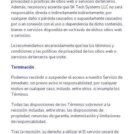
privacidad o prácticas de sitios web o servicios de terceros.
Además, reconoce y acuerda que SK Tech Systems LLC no será
responsable, directa o indirectamente indirectamente, por
cualquier daño o pérdida causados ​​o supuestamente causados ​​
por o en conexión con el uso o dependencia de dicho contenido,
bienes o servicios disponible en oa través de dichos sitios web
o servicios.
Le recomendamos encarecidamente que lea los términos y
condiciones y las políticas de privacidad de los sitios web o
servicios de terceros que visite..
Terminación
Podemos rescindir o suspender el acceso a nuestro Servicio de
inmediato, sin previo aviso ni responsabilidad, por cualquier
motivo en cualquier caso, incluido, entre otros, si incumple los
Términos.
Todas las disposiciones de los Términos sobrevivir a la
rescisión, incluidas, entre otras, las disposiciones de
propiedad, renuncias de garantía, indemnización y limitaciones
de responsabilidad.
Tras la rescisión, su derecho a utilizar el El servicio cesará de