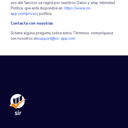
uso del Servicio se regirá por nuestros Datos y amp; Intimidad
Política, que está disponible en:
https://www.sir-
app.com/privacy
política.
Contacta con nosotras
Si tiene alguna pregunta sobre estos Términos, comuníquese
con nosotros en
support@sir-app.com