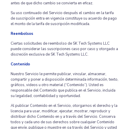
antes de que dicho cambio se convierta en eficaz.
Su uso continuado del Servicio después el cambio en la tarifa
de suscripción entra en vigencia constituye su acuerdo de pago
el monto de la tarifa de suscripción modificada.
Reembolsos
Ciertas solicitudes de reembolso de SK Tech Systems LLC
puede considerar las suscripciones caso por caso y otorgado a
discreción exclusiva de SK Tech Systems LLC.
Contenido
Nuestro Servicio le permite publicar, vincular, almacenar,
compartir y poner a disposición determinada información, texto,
gráficos, videos u otro material (“Contenido”). Usted es
responsable del Contenido que publica en el Servicio, incluida
su legalidad, confiabilidad y oportunidad.
Al publicar Contenido en el Servicio, otorgarnos el derecho y la
licencia para usar, modificar, ejecutar, mostrar, reproducir y
distribuir dicho Contenido en y a través del Servicio. Conserva
todos y cada uno de sus derechos sobre cualquier Contenido
que envíe, publique o muestre en oa través del Servicio y usted