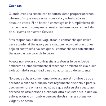
Cuentas
Cuando crea una cuenta con nosotros, debe proporcionarnos
información que sea precisa, completa y actualizada en
absoluto veces. El no hacerlo constituye un incumplimiento de
los Términos, lo que puede resultar en terminación inmediata
de su cuenta en nuestro Servicio.
Eres responsable de salvaguardar la contraseña que utiliza
para acceder al Servicio y para cualquier actividad o acciones
bajo su contraseña, ya sea que su contraseña sea con nuestro
Servicio o un servicio de terceros.
Acepta no revelar su contraseña a cualquier tercero. Debe
notificarnos inmediatamente al tener conocimiento de cualquier
violación de la seguridad o uso no autorizado de su cuenta.
No puede utilizar como nombre de usuario el nombre de otra
persona o entidad o que no esté legalmente disponible para su
uso, un nombre o marca registrada que está sujeta a cualquier
derecho de otra persona o entidad, otra que usted sin la debida
autorización, o un nombre que sea de otra manera ofensivo,
vulgar u obsceno.