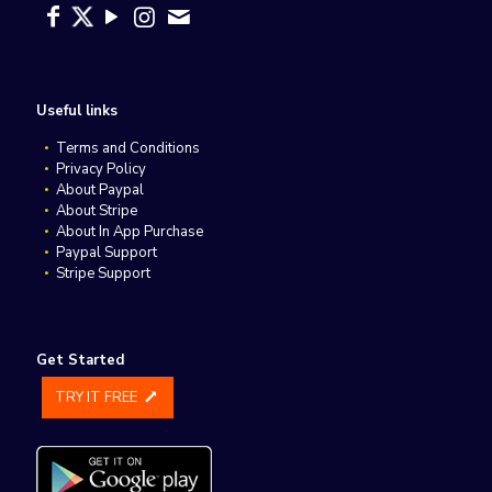
Useful links
Terms and Conditions
Privacy Policy
About Paypal
About Stripe
About In App Purchase
Paypal Support
Stripe Support
Get Started
TRY IT FREE