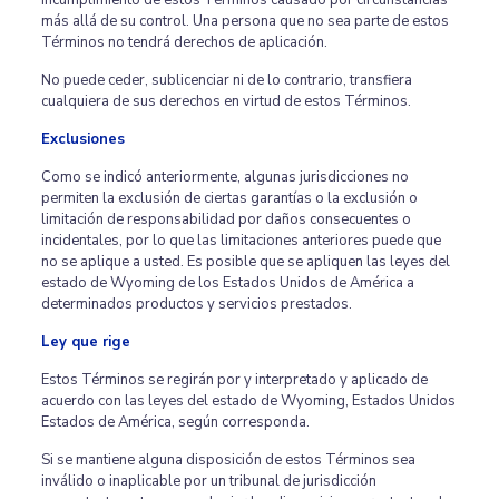
incumplimiento de estos Términos causado por circunstancias
más allá de su control. Una persona que no sea parte de estos
Términos no tendrá derechos de aplicación.
No puede ceder, sublicenciar ni de lo contrario, transfiera
cualquiera de sus derechos en virtud de estos Términos.
Exclusiones
Como se indicó anteriormente, algunas jurisdicciones no
permiten la exclusión de ciertas garantías o la exclusión o
limitación de responsabilidad por daños consecuentes o
incidentales, por lo que las limitaciones anteriores puede que
no se aplique a usted. Es posible que se apliquen las leyes del
estado de Wyoming de los Estados Unidos de América a
determinados productos y servicios prestados.
Ley que rige
Estos Términos se regirán por y interpretado y aplicado de
acuerdo con las leyes del estado de Wyoming, Estados Unidos
Estados de América, según corresponda.
Si se mantiene alguna disposición de estos Términos sea ​​
inválido o inaplicable por un tribunal de jurisdicción