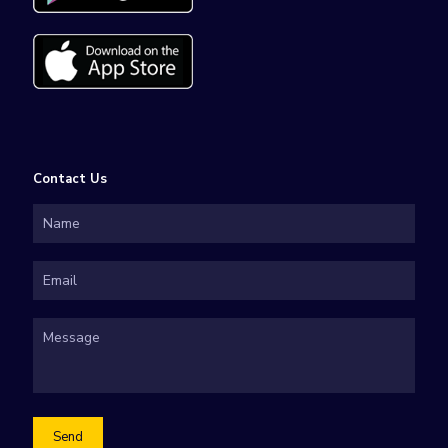
Contact Us