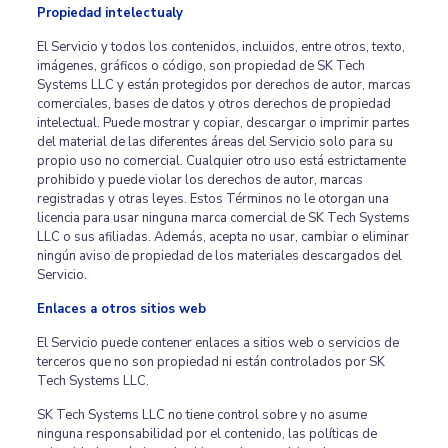
Propiedad intelectualy
El Servicio y todos los contenidos, incluidos, entre otros, texto,
imágenes, gráficos o código, son propiedad de SK Tech
Systems LLC y están protegidos por derechos de autor, marcas
comerciales, bases de datos y otros derechos de propiedad
intelectual. Puede mostrar y copiar, descargar o imprimir partes
del material de las diferentes áreas del Servicio solo para su
propio uso no comercial. Cualquier otro uso está estrictamente
prohibido y puede violar los derechos de autor, marcas
registradas y otras leyes. Estos Términos no le otorgan una
licencia para usar ninguna marca comercial de SK Tech Systems
LLC o sus afiliadas. Además, acepta no usar, cambiar o eliminar
ningún aviso de propiedad de los materiales descargados del
Servicio.
Enlaces a otros sitios web
El Servicio puede contener enlaces a sitios web o servicios de
terceros que no son propiedad ni están controlados por SK
Tech Systems LLC.
SK Tech Systems LLC no tiene control sobre y no asume
ninguna responsabilidad por el contenido, las políticas de